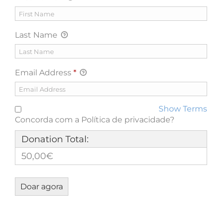
Last Name
Email Address
*
Show Terms
Concorda com a Política de privacidade?
Donation Total:
50,00€