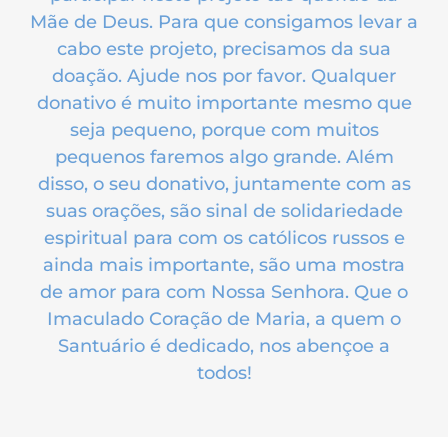
Mãe de Deus. Para que consigamos levar a
cabo este projeto, precisamos da sua
doação. Ajude nos por favor. Qualquer
donativo é muito importante mesmo que
seja pequeno, porque com muitos
pequenos faremos algo grande. Além
disso, o seu donativo, juntamente com as
suas orações, são sinal de solidariedade
espiritual para com os católicos russos e
ainda mais importante, são uma mostra
de amor para com Nossa Senhora. Que o
Imaculado Coração de Maria, a quem o
Santuário é dedicado, nos abençoe a
todos!