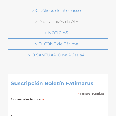
Católicos de rito russo
Doar através da AIF
NOTÍCIAS
O ÍCONE de Fátima
O SANTUÁRIO na RússiaA
Suscripción Boletín Fatimarus
*
campos requeridos
*
Correo electrónico