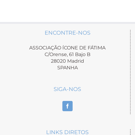
ENCONTRE-NOS
ASSOCIAÇÃO ÍCONE DE FÁTIMA
C/Orense, 61 Bajo B
28020 Madrid
SPANHA
SIGA-NOS
LINKS DIRETOS