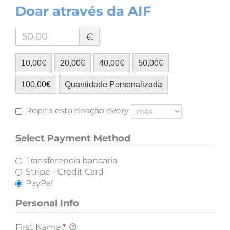
Doar através da AIF
€
10,00€
20,00€
40,00€
50,00€
100,00€
Quantidade Personalizada
Repita esta doação every
Select Payment Method
Transferencia bancaria
Stripe - Credit Card
PayPal
Personal Info
First Name
*