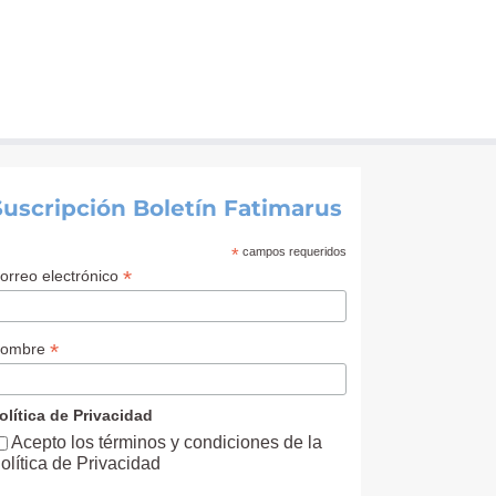
Suscripción Boletín Fatimarus
*
campos requeridos
*
orreo electrónico
*
ombre
olítica de Privacidad
Acepto los términos y condiciones de la
olítica de Privacidad