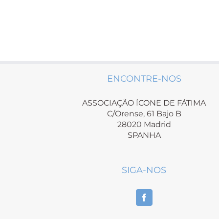
ENCONTRE-NOS
ASSOCIAÇÃO ÍCONE DE FÁTIMA
C/Orense, 61 Bajo B
28020 Madrid
SPANHA
SIGA-NOS