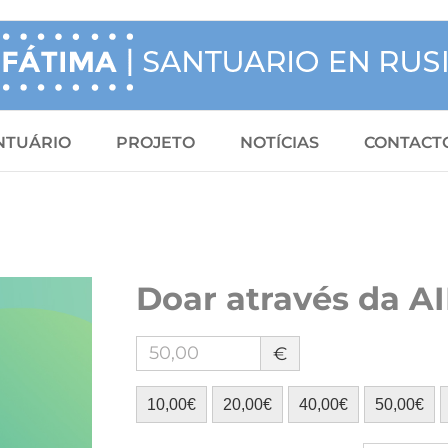
NTUÁRIO
PROJETO
NOTÍCIAS
CONTACT
Doar através da AI
€
10,00€
20,00€
40,00€
50,00€