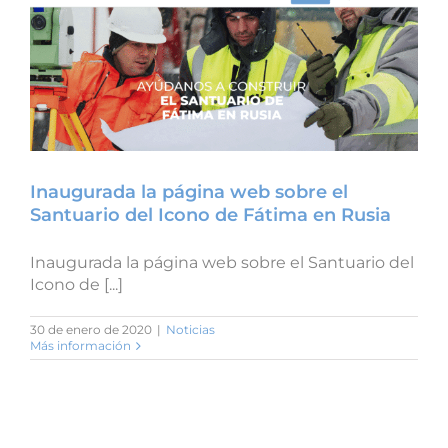
Inaugurada la página web sobre el
Santuario del Icono de Fátima en Rusia
Inaugurada la página web sobre el Santuario del
Icono de [...]
30 de enero de 2020
|
Noticias
Más información