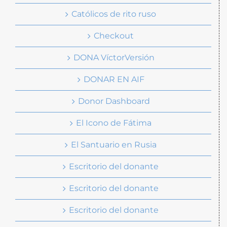
Católicos de rito ruso
Checkout
DONA VíctorVersión
DONAR EN AIF
Donor Dashboard
El Icono de Fátima
El Santuario en Rusia
Escritorio del donante
Escritorio del donante
Escritorio del donante