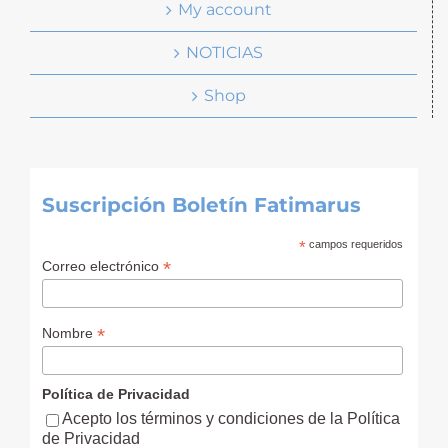
My account
NOTICIAS
Shop
Suscripción Boletín Fatimarus
*
campos requeridos
*
Correo electrónico
*
Nombre
Política de Privacidad
Acepto los términos y condiciones de la Política
de Privacidad