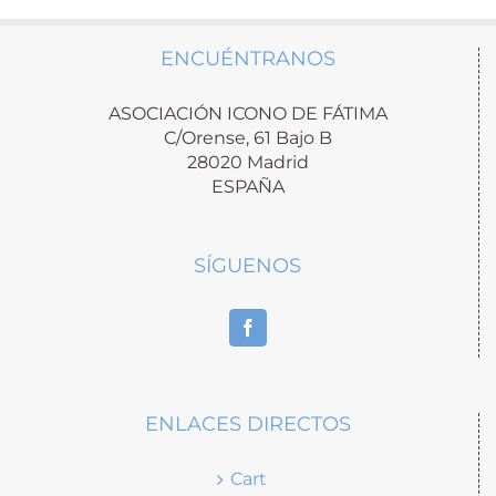
ENCUÉNTRANOS
ASOCIACIÓN ICONO DE FÁTIMA
C/Orense, 61 Bajo B
28020 Madrid
ESPAÑA
SÍGUENOS
ENLACES DIRECTOS
Cart