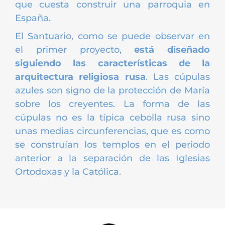
que cuesta construir una parroquia en
España.
El Santuario, como se puede observar en
el primer proyecto,
está diseñado
siguiendo las características de la
arquitectura religiosa rusa
. Las cúpulas
azules son signo de la protección de María
sobre los creyentes. La forma de las
cúpulas no es la típica cebolla rusa sino
unas medias circunferencias, que es como
se construían los templos en el periodo
anterior a la separación de las Iglesias
Ortodoxas y la Católica.