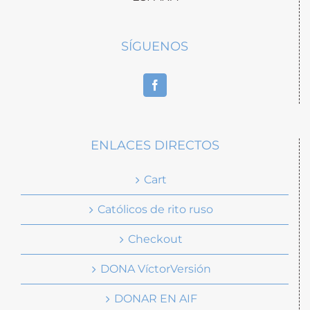
SÍGUENOS
ENLACES DIRECTOS
Cart
Católicos de rito ruso
Checkout
DONA VíctorVersión
DONAR EN AIF