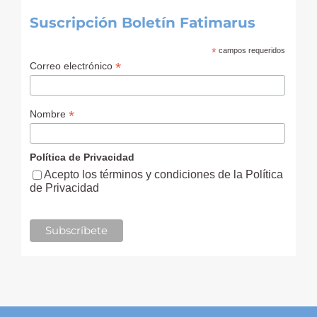
Suscripción Boletín Fatimarus
*
campos requeridos
*
Correo electrónico
*
Nombre
Política de Privacidad
Acepto los términos y condiciones de la Política
de Privacidad