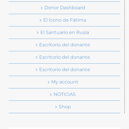
Donor Dashboard
El Icono de Fátima
El Santuario en Rusia
Escritorio del donante
Escritorio del donante
Escritorio del donante
My account
NOTICIAS
Shop