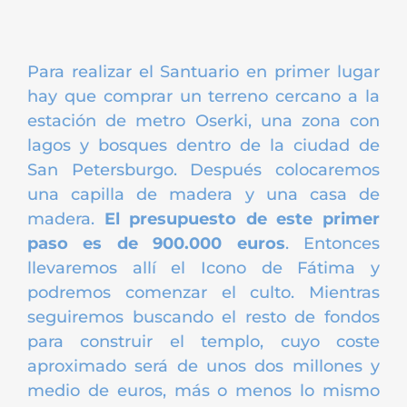
Para realizar el Santuario en primer lugar
hay que comprar un terreno cercano a la
estación de metro Oserki, una zona con
lagos y bosques dentro de la ciudad de
San Petersburgo. Después colocaremos
una capilla de madera y una casa de
madera.
El presupuesto de este primer
paso es de 900.000 euros
. Entonces
llevaremos allí el Icono de Fátima y
podremos comenzar el culto. Mientras
seguiremos buscando el resto de fondos
para construir el templo, cuyo coste
aproximado será de unos dos millones y
medio de euros, más o menos lo mismo