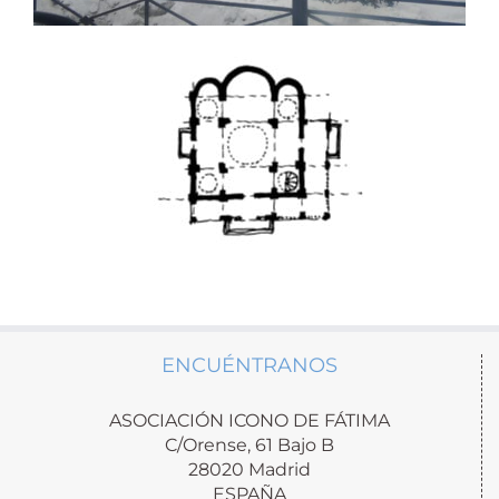
ENCUÉNTRANOS
ASOCIACIÓN ICONO DE FÁTIMA
C/Orense, 61 Bajo B
28020 Madrid
ESPAÑA